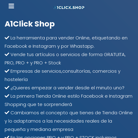
A1Click Shop
La herramienta para vender Online, etiquetando en
Facebook e Instagram y por Whastapp.
Vende tus artículos o servicios de forma GRATUITA,
PRO, PRO + y PRO + Stock
Empresas de servicios,consultorías, comercios y
hostelería
¿Quieres empezar a vender desde el minuto uno?
La primera Tienda Online estilo Facebook e Instagram
Shopping que te sorprenderá
Cambiamos el concepto que tienes de Tienda Online
y lo adaptamos a las necesidades reales de la
pequeña y mediana empresa
En las opciones PRO + y PRO + STOCK incluimos