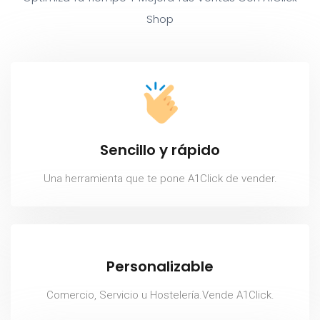
Shop
Sencillo y rápido
Una herramienta que te pone A1Click de vender.
Personalizable
Comercio, Servicio u Hostelería.Vende A1Click.