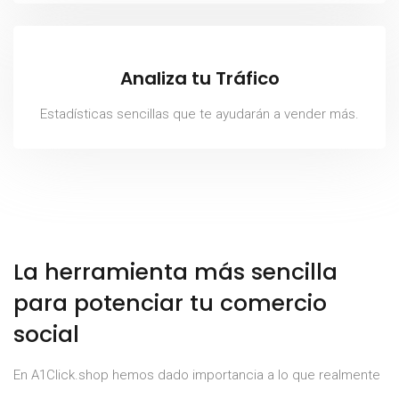
Analiza tu Tráfico
Estadísticas sencillas que te ayudarán a vender más.
La herramienta más sencilla
para potenciar tu comercio
social
En A1Click.shop hemos dado importancia a lo que realmente